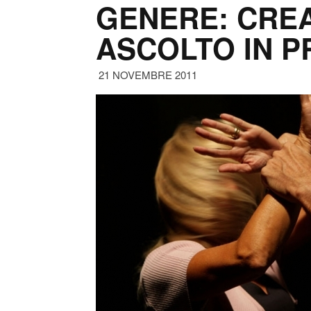
GENERE: CREA
ASCOLTO IN P
21 NOVEMBRE 2011