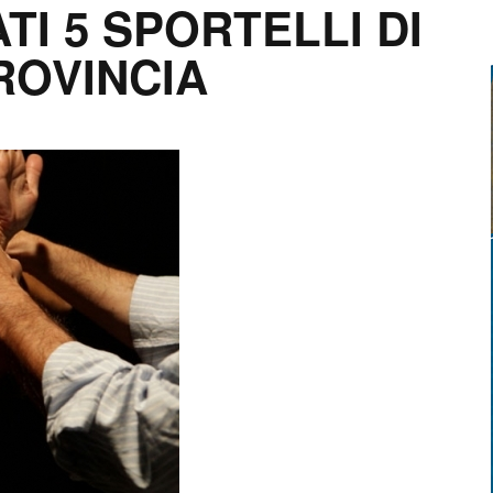
TI 5 SPORTELLI DI
ROVINCIA