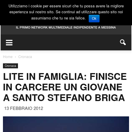
Utilizziamo i cookie per essere sicuri che tu possa avere la migliore
esperienza sul nostro sito. Se continui ad utilizzare questo sito noi
assumiamo che tu ne sia felice.
Ok
Home
Cronaca
Cronaca
LITE IN FAMIGLIA: FINISCE
IN CARCERE UN GIOVANE
A SANTO STEFANO BRIGA
13 FEBBRAIO 2012