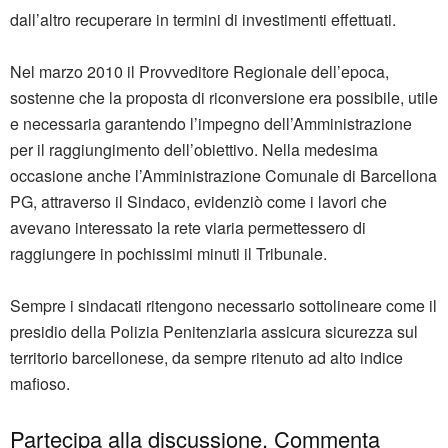
dall’altro recuperare in termini di investimenti effettuati.
Nel marzo 2010 il Provveditore Regionale dell’epoca,
sostenne che la proposta di riconversione era possibile, utile
e necessaria garantendo l’impegno dell’Amministrazione
per il raggiungimento dell’obiettivo. Nella medesima
occasione anche l’Amministrazione Comunale di Barcellona
PG, attraverso il Sindaco, evidenziò come i lavori che
avevano interessato la rete viaria permettessero di
raggiungere in pochissimi minuti il Tribunale.
Sempre i sindacati ritengono necessario sottolineare come il
presidio della Polizia Penitenziaria assicura sicurezza sul
territorio barcellonese, da sempre ritenuto ad alto indice
mafioso.
Partecipa alla discussione. Commenta