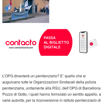
L’OPG diventerà un penitenziario? E’ quello che si
auguruano tutte le Organizzazioni Sindacali della polizia
penitenziaria, unitamente alla RSU, dell’OPG di Barcellona
Pozzo di Gotto, i quali hanno formulato un sentito appello, a
varie autorità, per la riconversione in istituto penitenziario di