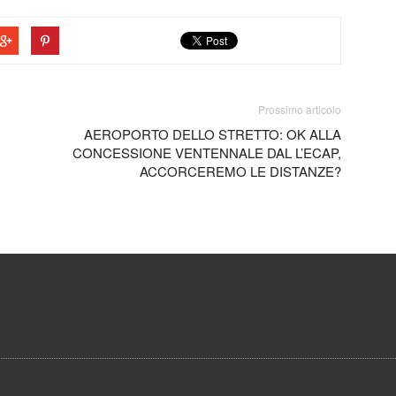
Prossimo articolo
AEROPORTO DELLO STRETTO: OK ALLA
CONCESSIONE VENTENNALE DAL L’ECAP,
ACCORCEREMO LE DISTANZE?