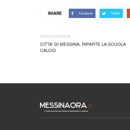
SHARE
Facebook
Twitter
Articolo precedente
CITTA' DI MESSINA, RIPARTE LA SCUOLA
CALCIO