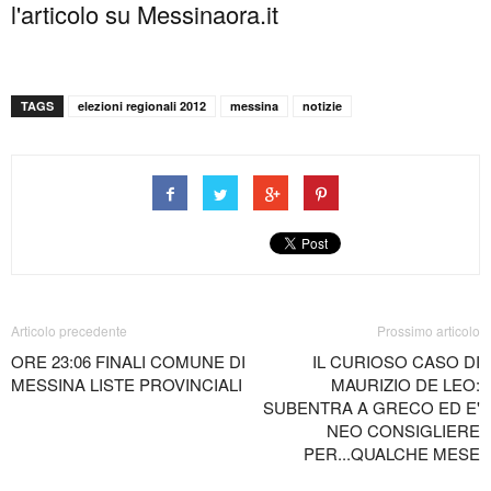
l'articolo su Messinaora.it
TAGS
elezioni regionali 2012
messina
notizie
Articolo precedente
Prossimo articolo
ORE 23:06 FINALI COMUNE DI
IL CURIOSO CASO DI
MESSINA LISTE PROVINCIALI
MAURIZIO DE LEO:
SUBENTRA A GRECO ED E'
NEO CONSIGLIERE
PER...QUALCHE MESE