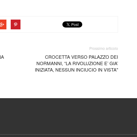
Prossimo articolo
NA
CROCETTA VERSO PALAZZO DEI
NORMANNI, “LA RIVOLUZIONE E’ GIA’
INIZIATA, NESSUN INCIUCIO IN VISTA"