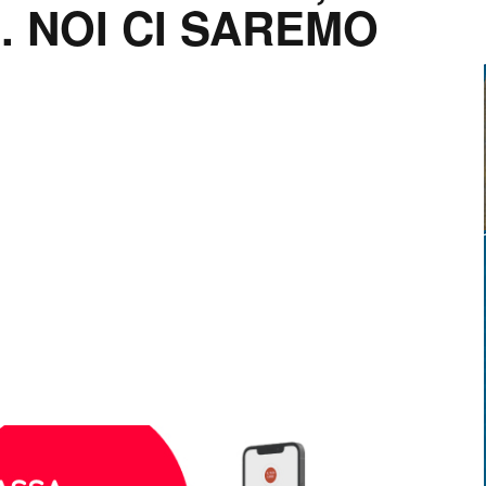
 NOI CI SAREMO