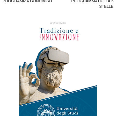
PROGRAMMA CONDIVISO
PROGRAMMATICO A 5
STELLE
sponsorizzata