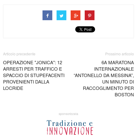
Articolo precedente
Prossimo articolo
OPERAZIONE "JONICA": 12
6A MARATONA
ARRESTI PER TRAFFICO E
INTERNAZIONALE
SPACCIO DI STUPEFACENTI
“ANTONELLO DA MESSINA”,
PROVENIENTI DALLA
UN MINUTO DI
LOCRIDE
RACCOGLIMENTO PER
BOSTON
sponsorizzata