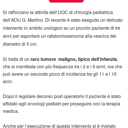
Si rafforzano le attività dell’UOC di chirurgia pediatrica
dell’AOU G. Martino.
Di recente è stato eseguito un delicato
intervento in ambito urologico su un piccolo paziente di tre
anni per asportare un rabdomiosarcoma alla vescica del
diametro di 5 cm.
Si tratta di un
raro tumore maligno, tipico dell’infanzia
,
che si manifesta con più frequenza tra i 2 e i 5 anni, ma che
può avere un secondo picco di incidenza tra gli 11 e i 15
anni.
Dopo il regolare decorso post operatorio il paziente è stato
affidato agli oncologi pediatri per proseguire con la terapia
medica.
Anche per l’esecuzione di questo intervento si è rivelato