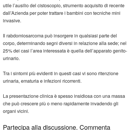
utile l’ausilio del cistoscopio, strumento acquisito di recente
dall’Azienda per poter trattare i bambini con tecniche mini
invasive.
Il rabdomiosarcoma può insorgere in qualsiasi parte del
corpo, determinando segni diversi in relazione alla sede; nel
25% dei casi l’area interessata è quella dell’apparato genito-
urinario.
Tra i sintomi più evidenti in questi casi vi sono ritenzione
urinaria, ematuria e infezioni ricorrenti.
La presentazione clinica è spesso insidiosa con una massa
che può crescere più o meno rapidamente invadendo gli
organi vicini.
Partecipa alla discussione. Commenta