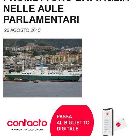
NELLE AULE
PARLAMENTARI
26 AGOSTO 2013