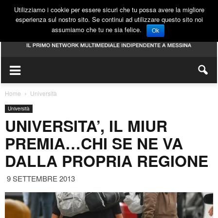
Utilizziamo i cookie per essere sicuri che tu possa avere la migliore
esperienza sul nostro sito. Se continui ad utilizzare questo sito noi
assumiamo che tu ne sia felice.
Ok
Home
Università
Università
UNIVERSITA’, IL MIUR
PREMIA…CHI SE NE VA
DALLA PROPRIA REGIONE
9 SETTEMBRE 2013