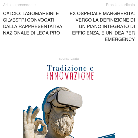
Articolo precedente
Prossimo articolo
CALCIO: LAGOMARSINI E
EX OSPEDALE MARGHERITA:
SILVESTRI CONVOCATI
VERSO LA DEFINIZIONE DI
DALLA RAPPRESENTATIVA
UN PIANO INTEGRATO DI
NAZIONALE DI LEGA PRO
EFFICIENZA, E UN’IDEA PER
EMERGENCY
sponsorizzata