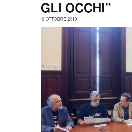
GLI OCCHI”
8 OTTOBRE 2013