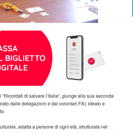
“Ricordati di salvare l’Italia”, giunge alla sua seconda
ato dalle delegazioni e dai volontari FAI, ideato e
to.
ulturale, adatta a persone di ogni età, strutturata nel