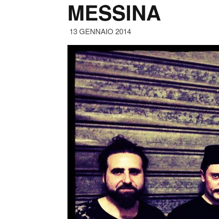
MESSINA
13 GENNAIO 2014