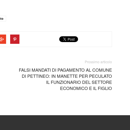
ato
Prossimo articolo
FALSI MANDATI DI PAGAMENTO AL COMUNE
DI PETTINEO: IN MANETTE PER PECULATO
IL FUNZIONARIO DEL SETTORE
ECONOMICO E IL FIGLIO