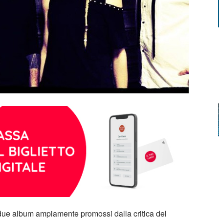
o due album ampiamente promossi dalla critica del