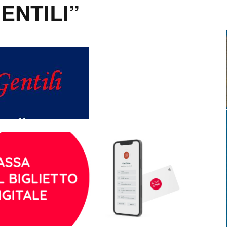
ENTILI”