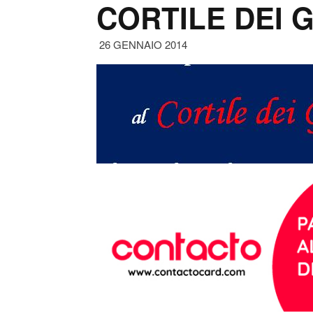
CORTILE DEI G
26 GENNAIO 2014