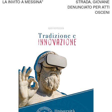
LA INVITO A MESSINA"
STRADA, GIOVANE
DENUNCIATO PER ATTI
OSCENI
sponsorizzata