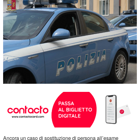
Ancora un caso di sostituzione di persona all’esame