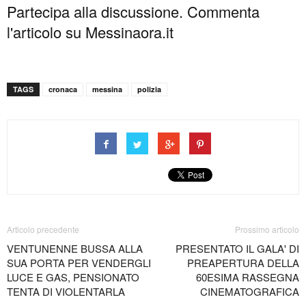
Partecipa alla discussione. Commenta
l'articolo su Messinaora.it
TAGS
cronaca
messina
polizia
Articolo precedente
Prossimo articolo
VENTUNENNE BUSSA ALLA
PRESENTATO IL GALA' DI
SUA PORTA PER VENDERGLI
PREAPERTURA DELLA
LUCE E GAS, PENSIONATO
60ESIMA RASSEGNA
TENTA DI VIOLENTARLA
CINEMATOGRAFICA