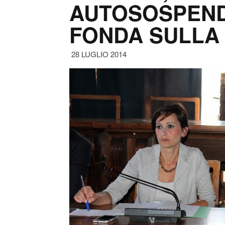
AUTOSOSPENDE
FONDA SULLA 
28 LUGLIO 2014