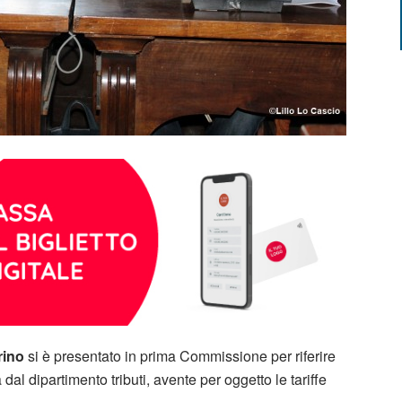
rino
si è presentato in prima Commissione per riferire
 dal dipartimento tributi, avente per oggetto le tariffe