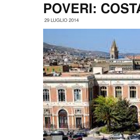
POVERI: COST
29 LUGLIO 2014