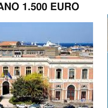
ANO 1.500 EURO