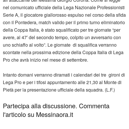
nel comunicato ufficiale della Lega Nazionale Professionisti
Serie A, il giocatore giallorosso espulso nel corso della sfida
con il Pontedera, match valido per il primo turno eliminatorio
della Coppa Italia, è stato squalificato per tre giornate “per
avere, al 47′ del secondo tempo, colpito un avversario con
uno schiaffo al volto”. Le giornate di squalifica verranno
scontate nella prossima edizione della Coppa Italia di Lega
Pro che avrà inizio nel mese di settembre.
Intanto domani verranno diramati i calendari dei tre gironi di
Lega Pro e per i tifosi appuntamento alle 21,30 al Monte di
Pietà per la presentazione ufficiale della squadra. (L.F.)
Partecipa alla discussione. Commenta
l'articolo su Messinaora.it