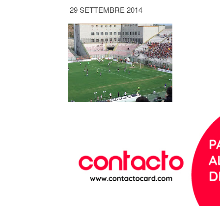
29 SETTEMBRE 2014