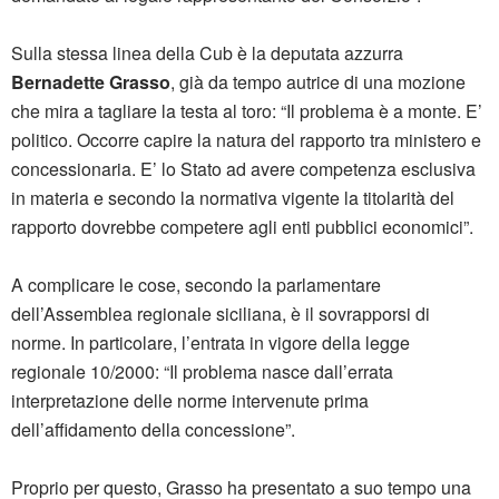
Sulla stessa linea della Cub è la deputata azzurra
Bernadette Grasso
, già da tempo autrice di una mozione
che mira a tagliare la testa al toro: “Il problema è a monte. E’
politico. Occorre capire la natura del rapporto tra ministero e
concessionaria. E’ lo Stato ad avere competenza esclusiva
in materia e secondo la normativa vigente la titolarità del
rapporto dovrebbe competere agli enti pubblici economici”.
A complicare le cose, secondo la parlamentare
dell’Assemblea regionale siciliana, è il sovrapporsi di
norme. In particolare, l’entrata in vigore della legge
regionale 10/2000: “Il problema nasce dall’errata
interpretazione delle norme intervenute prima
dell’affidamento della concessione”.
Proprio per questo, Grasso ha presentato a suo tempo una