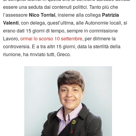
essere una seduta dai contenuti politici. Tanto più che
l’assessore
Nico Torrisi
, insieme alla collega
Patrizia
Valenti
, con delega, quest’ultima, alle Autonomie locali, si
erano dati 15 giorni di tempo, sempre in commissione
Lavoro,
ormai lo scorso 10 settembre
, per dirimere la
controversia. E a tra altri 15 giorni, data la sterilità della
riunione, ha rinviato tutti, Greco.