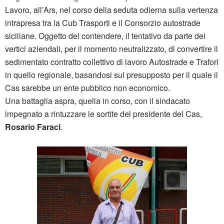
Lavoro, all’Ars, nel corso della seduta odierna sulla vertenza
intrapresa tra la Cub Trasporti e il Consorzio autostrade
siciliane. Oggetto del contendere, il tentativo da parte dei
vertici aziendali, per il momento neutralizzato, di convertire il
sedimentato contratto collettivo di lavoro Autostrade e Trafori
in quello regionale, basandosi sul presupposto per il quale il
Cas sarebbe un ente pubblico non economico.
Una battaglia aspra, quella in corso, con il sindacato
impegnato a rintuzzare le sortite del presidente del Cas,
Rosario Faraci
.