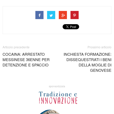
Articolo precedente
Prossimo articolo
COCAINA: ARRESTATO
INCHIESTA FORMAZIONE:
MESSINESE 36ENNE PER
DISSEQUESTRATI I BENI
DETENZIONE E SPACCIO
DELLA MOGLIE DI
GENOVESE
sponsorizzata