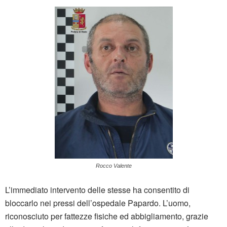
Rocco Valente
L’immediato intervento delle stesse ha consentito di
bloccarlo nei pressi dell’ospedale Papardo. L’uomo,
riconosciuto per fattezze fisiche ed abbigliamento, grazie