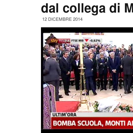
dal collega di 
12 DICEMBRE 2014