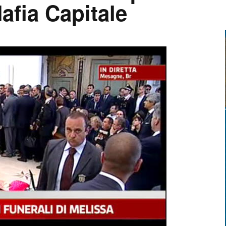
Mafia Capitale