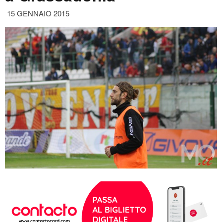
15 GENNAIO 2015