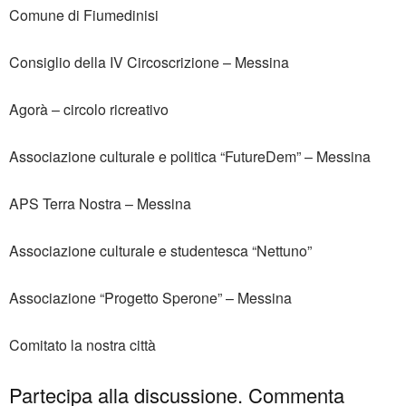
Comune di Fiumedinisi
Consiglio della IV Circoscrizione – Messina
Agorà – circolo ricreativo
Associazione culturale e politica “FutureDem” – Messina
APS Terra Nostra – Messina
Associazione culturale e studentesca “Nettuno”
Associazione “Progetto Sperone” – Messina
Comitato la nostra città
Partecipa alla discussione. Commenta