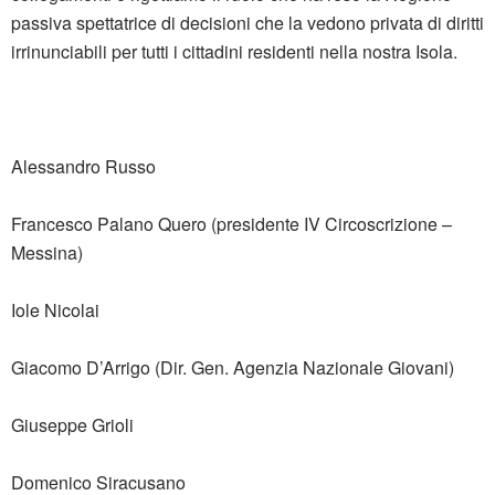
passiva spettatrice di decisioni che la vedono privata di diritti
irrinunciabili per tutti i cittadini residenti nella nostra Isola.
Alessandro Russo
Francesco Palano Quero (presidente IV Circoscrizione –
Messina)
Iole Nicolai
Giacomo D’Arrigo (Dir. Gen. Agenzia Nazionale Giovani)
Giuseppe Grioli
Domenico Siracusano