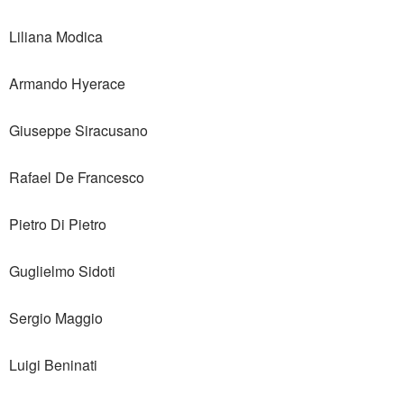
Liliana Modica
Armando Hyerace
Giuseppe Siracusano
Rafael De Francesco
Pietro Di Pietro
Guglielmo Sidoti
Sergio Maggio
Luigi Beninati