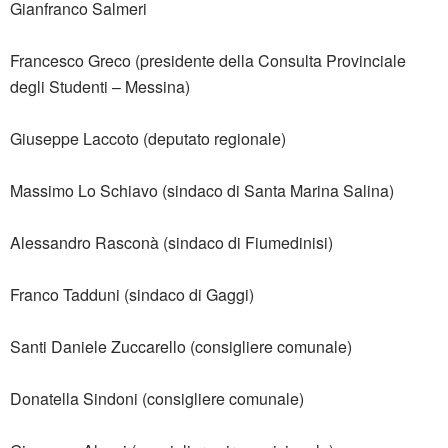
Gianfranco Salmeri
Francesco Greco (presidente della Consulta Provinciale
degli Studenti – Messina)
Giuseppe Laccoto (deputato regionale)
Massimo Lo Schiavo (sindaco di Santa Marina Salina)
Alessandro Rasconà (sindaco di Fiumedinisi)
Franco Tadduni (sindaco di Gaggi)
Santi Daniele Zuccarello (consigliere comunale)
Donatella Sindoni (consigliere comunale)