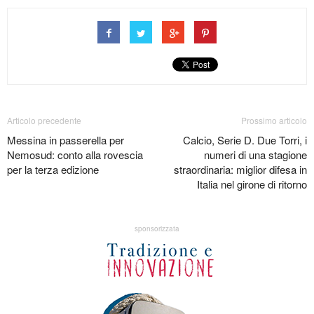
Articolo precedente
Prossimo articolo
Messina in passerella per
Calcio, Serie D. Due Torri, i
Nemosud: conto alla rovescia
numeri di una stagione
per la terza edizione
straordinaria: miglior difesa in
Italia nel girone di ritorno
sponsorizzata