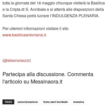
tutta la giornata del 16 maggio chiunque visiterà la Basilica
e la Cripta di S. Annibale e si atterrà alle disposizioni della
Santa Chiesa potrà lucrare l’INDULGENZA PLENARIA.
Per ulteriori informazioni visitare il sito
www.basilicaantoniana.it
.
(
@eleonoraurzi
)
Partecipa alla discussione. Commenta
l'articolo su Messinaora.it
TAGS
canonizzazione
festa sant'annibale
messina