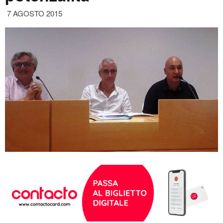
7 AGOSTO 2015