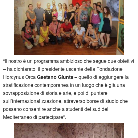
“Il nostro è un programma ambizioso che segue due obiettivi
– ha dichiarato
il presidente uscente della Fondazione
Horcynus Orca
Gaetano Giunta –
quello di
aggiungere la
stratificazione contemporanea in un luogo che è già una
sovrapposizione di storia e arte, e poi di puntare
sull’internazionalizzazione, attraverso borse di studio che
possano consentire anche a studenti del sud del
Mediterraneo di partecipare”.