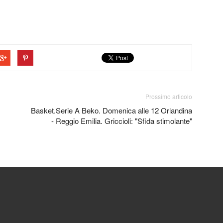
Prossimo articolo
Basket.Serie A Beko. Domenica alle 12 Orlandina
- Reggio Emilia. Griccioli: "Sfida stimolante"