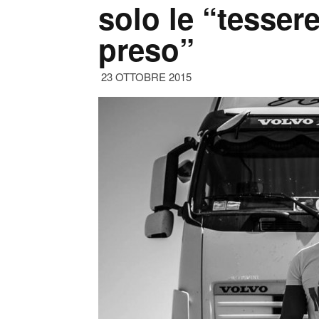
solo le “tessere
preso”
23 OTTOBRE 2015