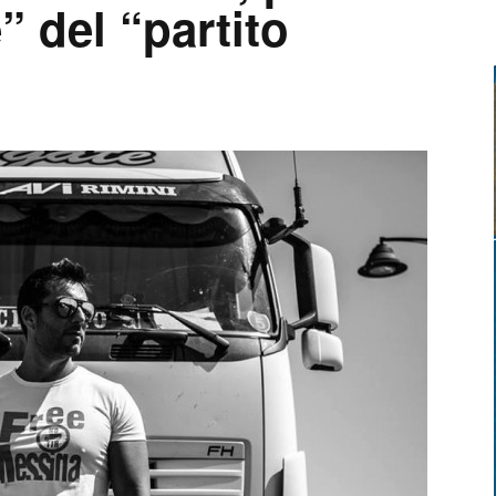
” del “partito