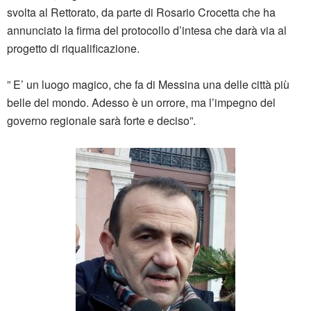
svolta al Rettorato, da parte di Rosario Crocetta che ha
annunciato la firma del protocollo d’intesa che darà via al
progetto di riqualificazione.
” E’ un luogo magico, che fa di Messina una delle città più
belle del mondo. Adesso è un orrore, ma l’impegno del
governo regionale sarà forte e deciso”.