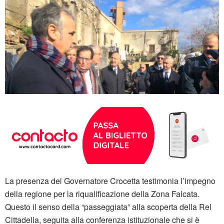
La presenza del Governatore Crocetta testimonia l’impegno
della regione per la riqualificazione della Zona Falcata.
Questo il senso della “passeggiata” alla scoperta della Rel
Cittadella, seguita alla conferenza istituzionale che si è