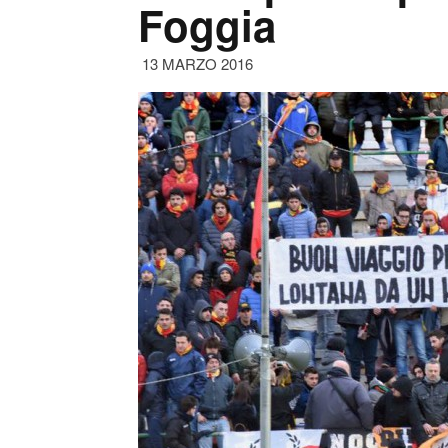
Foggia
13 MARZO 2016