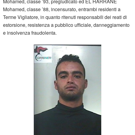
Mohamed, classe ’93, pregiudicato ed EL HARRANE
Mohamed, classe ’88, incensurato, entrambi residenti a
Terme Vigliatore, in quanto ritenuti responsabili dei reati di
estorsione, resistenza a pubblico ufficiale, danneggiamento
e insolvenza fraudolenta.