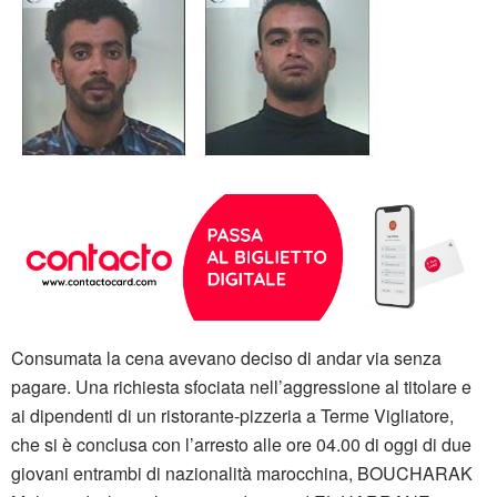
Consumata la cena avevano deciso di andar via senza
pagare. Una richiesta sfociata nell’aggressione al titolare e
ai dipendenti di un ristorante-pizzeria a Terme Vigliatore,
che si è conclusa con l’arresto alle ore 04.00 di oggi di due
giovani entrambi di nazionalità marocchina, BOUCHARAK