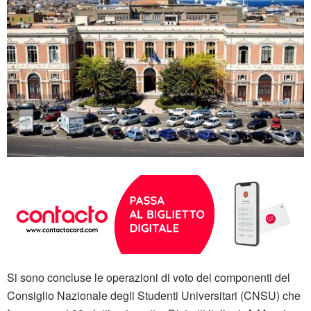
Si sono concluse le operazioni di voto dei componenti del
Consiglio Nazionale degli Studenti Universitari (CNSU) che