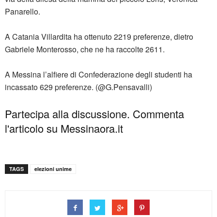
Panarello.
A Catania Villardita ha ottenuto 2219 preferenze, dietro
Gabriele Monterosso, che ne ha raccolte 2611.
A Messina l’alfiere di Confederazione degli studenti ha
incassato 629 preferenze. (@G.Pensavalli)
Partecipa alla discussione. Commenta
l'articolo su Messinaora.it
TAGS
elezioni unime