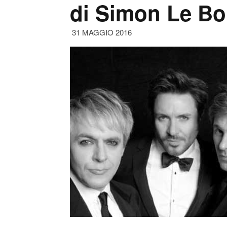
di Simon Le B
31 MAGGIO 2016