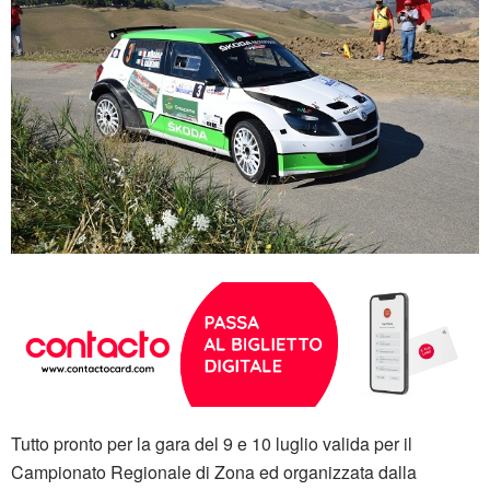
Tutto pronto per la gara del 9 e 10 luglio valida per il
Campionato Regionale di Zona ed organizzata dalla