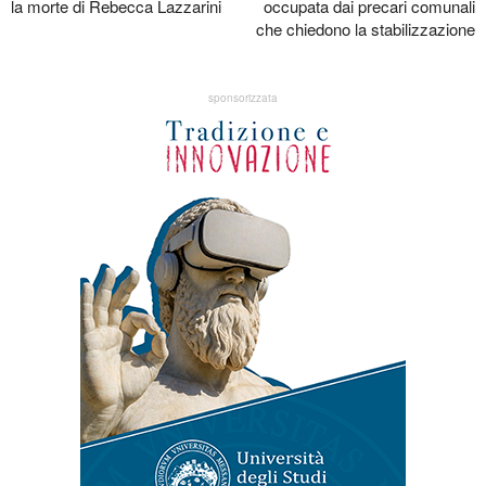
la morte di Rebecca Lazzarini
occupata dai precari comunali
che chiedono la stabilizzazione
sponsorizzata