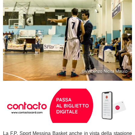
La F.P. Sport Messina Basket anche in vista della stagione