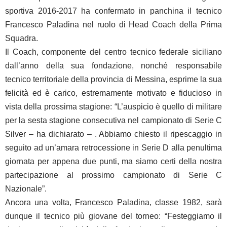
sportiva 2016-2017 ha confermato in panchina il tecnico
Francesco Paladina nel ruolo di Head Coach della Prima
Squadra.
Il Coach, componente del centro tecnico federale siciliano
dall’anno della sua fondazione, nonché responsabile
tecnico territoriale della provincia di Messina, esprime la sua
felicità ed è carico, estremamente motivato e fiducioso in
vista della prossima stagione: “L’auspicio è quello di militare
per la sesta stagione consecutiva nel campionato di Serie C
Silver – ha dichiarato – . Abbiamo chiesto il ripescaggio in
seguito ad un’amara retrocessione in Serie D alla penultima
giornata per appena due punti, ma siamo certi della nostra
partecipazione al prossimo campionato di Serie C
Nazionale”.
Ancora una volta, Francesco Paladina, classe 1982, sarà
dunque il tecnico più giovane del torneo: “Festeggiamo il