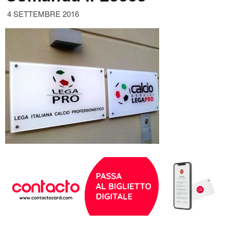
4 SETTEMBRE 2016