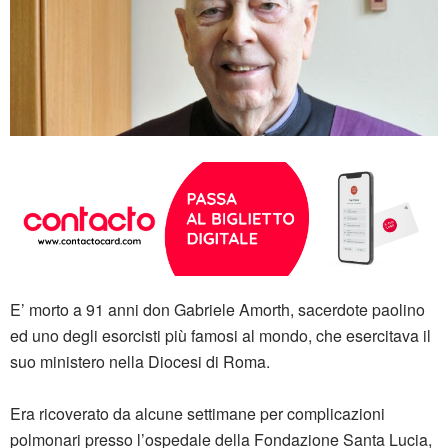
E’ morto a 91 anni don Gabriele Amorth, sacerdote paolino
ed uno degli esorcisti più famosi al mondo, che esercitava il
suo ministero nella Diocesi di Roma.
Era ricoverato da alcune settimane per complicazioni
polmonari presso l’ospedale della Fondazione Santa Lucia,