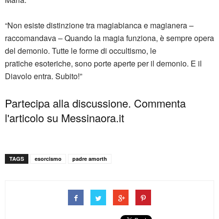
“Non esiste distinzione tra magiabianca e magianera –
raccomandava – Quando la magia funziona, è sempre opera
del demonio. Tutte le forme di occultismo, le
pratiche esoteriche, sono porte aperte per il demonio. E il
Diavolo entra. Subito!”
Partecipa alla discussione. Commenta
l'articolo su Messinaora.it
TAGS
esorcismo
padre amorth