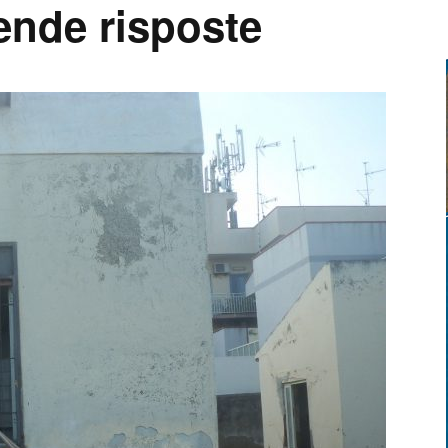
ende risposte