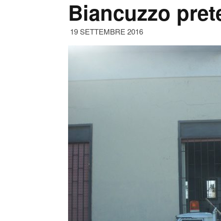
Biancuzzo pret
19 SETTEMBRE 2016