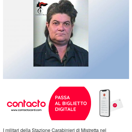
I militari della Stazione Carabinieri di Mistretta nel