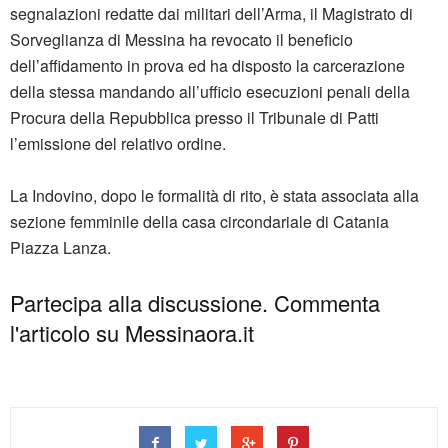
segnalazioni redatte dai militari dell’Arma, il Magistrato di
Sorveglianza di Messina ha revocato il beneficio
dell’affidamento in prova ed ha disposto la carcerazione
della stessa mandando all’ufficio esecuzioni penali della
Procura della Repubblica presso il Tribunale di Patti
l’emissione del relativo ordine.
La Indovino, dopo le formalità di rito, è stata associata alla
sezione femminile della casa circondariale di Catania
Piazza Lanza.
Partecipa alla discussione. Commenta
l'articolo su Messinaora.it