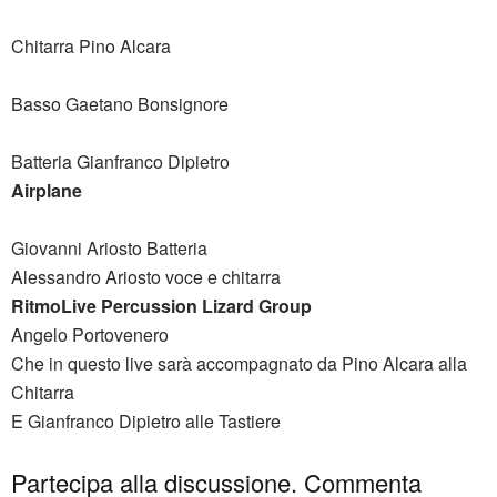
Chitarra Pino Alcara
Basso Gaetano Bonsignore
Batteria Gianfranco Dipietro
Airplane
Giovanni Ariosto Batteria
Alessandro Ariosto voce e chitarra
RitmoLive Percussion Lizard Group
Angelo Portovenero
Che in questo live sarà accompagnato da Pino Alcara alla
Chitarra
E Gianfranco Dipietro alle Tastiere
Partecipa alla discussione. Commenta