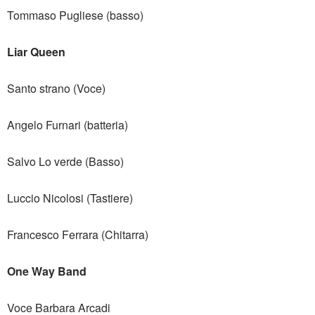
Tommaso Pugliese (basso)
Liar Queen
Santo strano (Voce)
Angelo Furnari (batteria)
Salvo Lo verde (Basso)
Luccio Nicolosi (Tastiere)
Francesco Ferrara (Chitarra)
One Way Band
Voce Barbara Arcadi