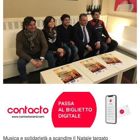
Musica e solidarietà a scandire il Natale targato