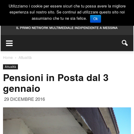
Utilizziamo i cookie per essere sicuri che tu possa avere la migliore
esperienza sul nostro sito. Se continui ad utilizzare questo sito noi
assumiamo che tu ne sia felice.
Ok
Home
Attualità
Attualità
Pensioni in Posta dal 3
gennaio
29 DICEMBRE 2016