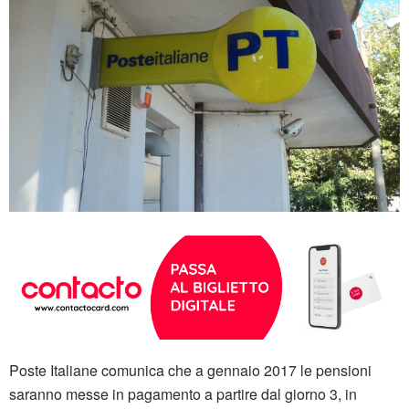
Poste Italiane comunica che a gennaio 2017 le pensioni
saranno messe in pagamento a partire dal giorno 3, in