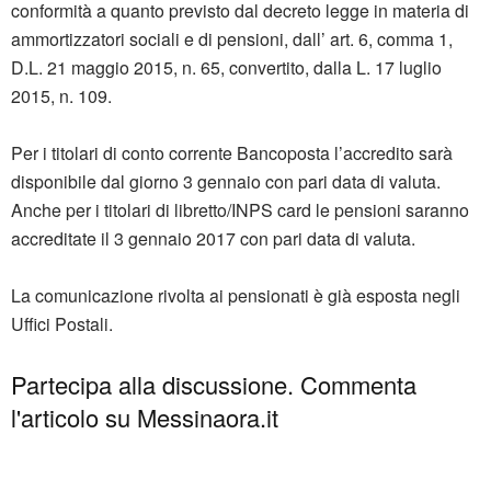
conformità a quanto previsto dal decreto legge in materia di
ammortizzatori sociali e di pensioni, dall’ art. 6, comma 1,
D.L. 21 maggio 2015, n. 65, convertito, dalla L. 17 luglio
2015, n. 109.
Per i titolari di conto corrente Bancoposta l’accredito sarà
disponibile dal giorno 3 gennaio con pari data di valuta.
Anche per i titolari di libretto/INPS card le pensioni saranno
accreditate il 3 gennaio 2017 con pari data di valuta.
La comunicazione rivolta ai pensionati è già esposta negli
Uffici Postali.
Partecipa alla discussione. Commenta
l'articolo su Messinaora.it