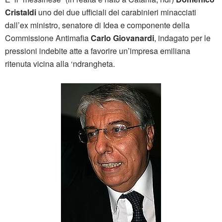
Cristaldi
uno dei due ufficiali dei carabinieri minacciati
dall’ex ministro, senatore di Idea e componente della
Commissione Antimafia
Carlo Giovanardi
, indagato per le
pressioni indebite atte a favorire un’impresa emiliana
ritenuta vicina alla ‘ndrangheta.