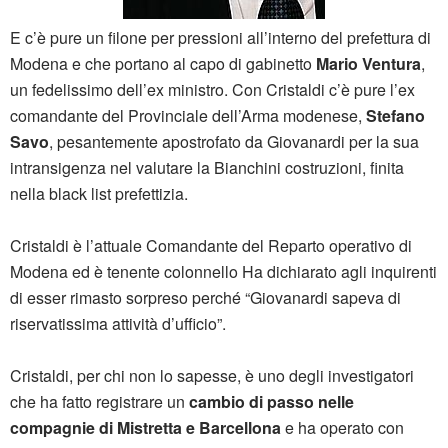
E c’è pure un filone per pressioni all’interno del prefettura di
Modena e che portano al capo di gabinetto
Mario Ventura
,
un fedelissimo dell’ex ministro. Con Cristaldi c’è pure l’ex
comandante del Provinciale dell’Arma modenese,
Stefano
Savo
, pesantemente apostrofato da Giovanardi per la sua
intransigenza nel valutare la Bianchini costruzioni, finita
nella black list prefettizia.
Cristaldi è l’attuale Comandante del Reparto operativo di
Modena ed è tenente colonnello Ha dichiarato agli inquirenti
di esser rimasto sorpreso perché “Giovanardi sapeva di
riservatissima attività d’ufficio”.
Cristaldi, per chi non lo sapesse, è uno degli investigatori
che ha fatto registrare un
cambio di passo nelle
compagnie di Mistretta e Barcellona
e ha operato con