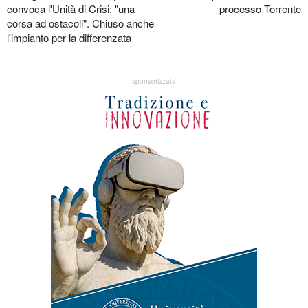
convoca l'Unità di Crisi: "una
processo Torrente
corsa ad ostacoli". Chiuso anche
l'impianto per la differenzata
sponsorizzata