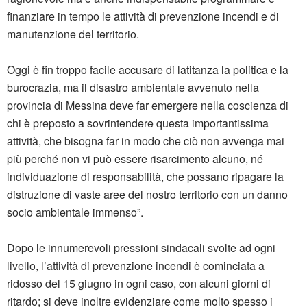
finanziare in tempo le attività di prevenzione incendi e di
manutenzione del territorio.
Oggi è fin troppo facile accusare di latitanza la politica e la
burocrazia, ma il disastro ambientale avvenuto nella
provincia di Messina deve far emergere nella coscienza di
chi è preposto a sovrintendere questa importantissima
attività, che bisogna far in modo che ciò non avvenga mai
più perché non vi può essere risarcimento alcuno, né
individuazione di responsabilità, che possano ripagare la
distruzione di vaste aree del nostro territorio con un danno
socio ambientale immenso”.
Dopo le innumerevoli pressioni sindacali svolte ad ogni
livello, l’attività di prevenzione incendi è cominciata a
ridosso del 15 giugno in ogni caso, con alcuni giorni di
ritardo; si deve inoltre evidenziare come molto spesso i