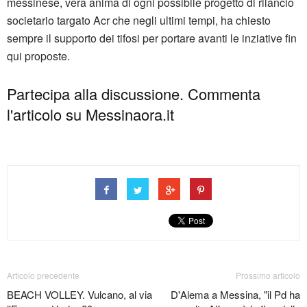
messinese, vera anima di ogni possibile progetto di rilancio
societario targato Acr che negli ultimi tempi, ha chiesto
sempre il supporto dei tifosi per portare avanti le inziative fin
qui proposte.
Partecipa alla discussione. Commenta
l'articolo su Messinaora.it
Articolo precedente
Prossimo articolo
BEACH VOLLEY. Vulcano, al via
D'Alema a Messina, "il Pd ha