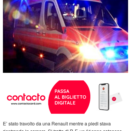
E’ stato travolto da una Renault mentre a piedi stava