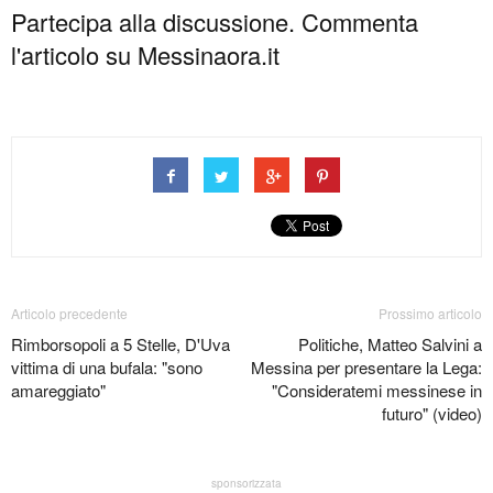
Partecipa alla discussione. Commenta
l'articolo su Messinaora.it
Articolo precedente
Prossimo articolo
Rimborsopoli a 5 Stelle, D'Uva
Politiche, Matteo Salvini a
vittima di una bufala: "sono
Messina per presentare la Lega:
amareggiato"
"Consideratemi messinese in
futuro" (video)
sponsorizzata