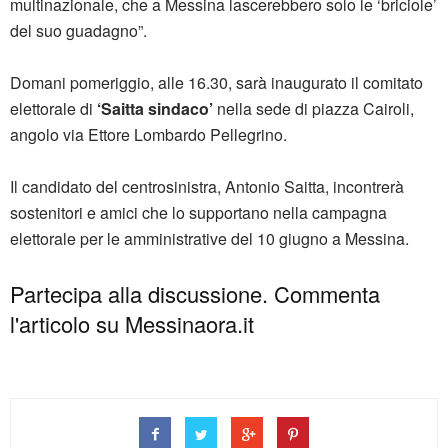
multinazionale, che a Messina lascerebbero solo le ‘briciole’
del suo guadagno”.
Domani pomeriggio, alle 16.30, sarà inaugurato il comitato
elettorale di
‘Saitta sindaco’
nella sede di piazza Cairoli,
angolo via Ettore Lombardo Pellegrino.
Il candidato del centrosinistra, Antonio Saitta, incontrerà
sostenitori e amici che lo supportano nella campagna
elettorale per le amministrative del 10 giugno a Messina.
Partecipa alla discussione. Commenta
l'articolo su Messinaora.it